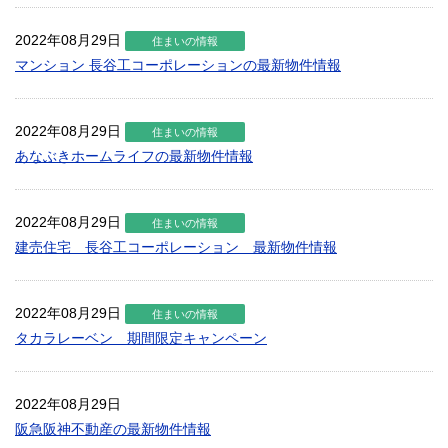
2022年08月29日
住まいの情報
マンション 長谷工コーポレーションの最新物件情報
2022年08月29日
住まいの情報
あなぶきホームライフの最新物件情報
2022年08月29日
住まいの情報
建売住宅 長谷工コーポレーション 最新物件情報
2022年08月29日
住まいの情報
タカラレーベン 期間限定キャンペーン
2022年08月29日
阪急阪神不動産の最新物件情報