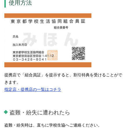
使用方法
提携店で「組合員証」を提示すると、割引特典を受けることがで
きます。
指定店・提携店の一覧はコチラ
盗難・紛失に遭われたら
盗難・紛失時は、直ちに学校生協へご連絡ください。