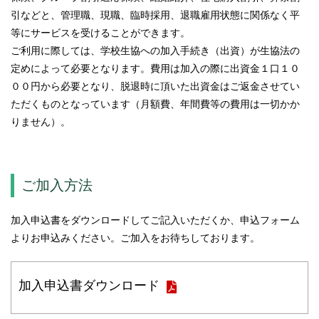
引などと、管理職、現職、臨時採用、退職雇用状態に関係なく平
等にサービスを受けることができます。
ご利用に際しては、学校生協への加入手続き（出資）が生協法の
定めによって必要となります。費用は加入の際に出資金１口１０
００円から必要となり、脱退時に頂いた出資金はご返金させてい
ただくものとなっています（月額費、年間費等の費用は一切かか
りません）。
ご加入方法
加入申込書をダウンロードしてご記入いただくか、申込フォーム
よりお申込みください。ご加入をお待ちしております。
加入申込書ダウンロード