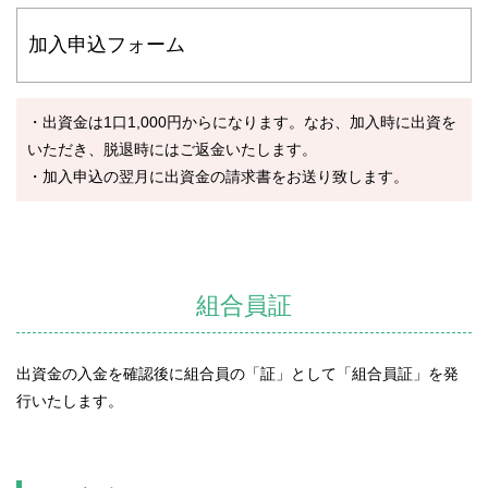
加入申込フォーム
・出資金は1口1,000円からになります。なお、加入時に出資を
いただき、脱退時にはご返金いたします。
・加入申込の翌月に出資金の請求書をお送り致します。
組合員証
出資金の入金を確認後に組合員の「証」として「組合員証」を発
行いたします。