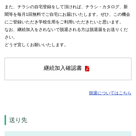
また、チラシの自宅登録をして頂ければ、チラシ・カタログ、新
聞等を毎月1回無料でご自宅にお届けいたします。ぜひ、この機会
にご登録いただき学校生用をご利用いただきたいと思います。
なお、継続加入をされないで脱退される方は脱退届をお送りくだ
さい。
どうぞ宜しくお願いいたします。
継続加入確認書
脱退についてはこちら
送り先