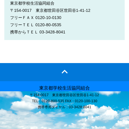
東京都学校生活協同組合
〒154-0017 東京都世田谷区世田谷1-41-12
フリーＦＡＸ 0120-10-0130
フリーＴＥＬ 0120-80-0535
携帯からＴＥＬ 03-3428-8041
東京都学校生活協同組合
〒154-0017 東京都世田谷区世田谷1-41-12
TEL：0120-800-535 FAX：0120-100-130
携帯専用ダイヤル：03-3428-8041