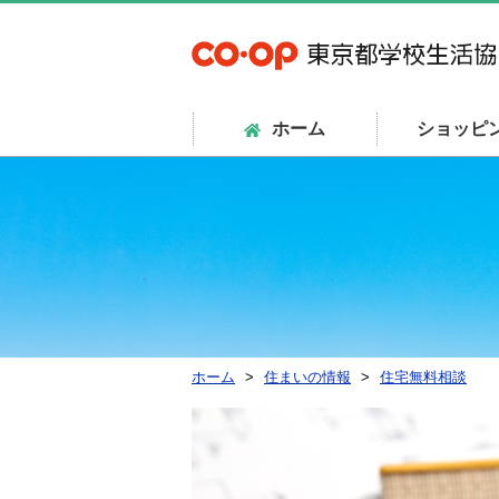
ホーム
ショッピ
ホーム
住まいの情報
住宅無料相談