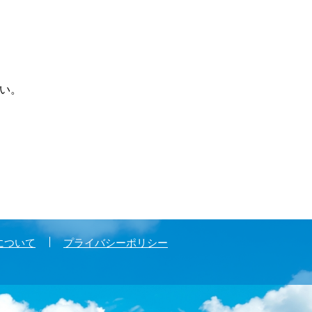
さい。
について
プライバシーポリシー