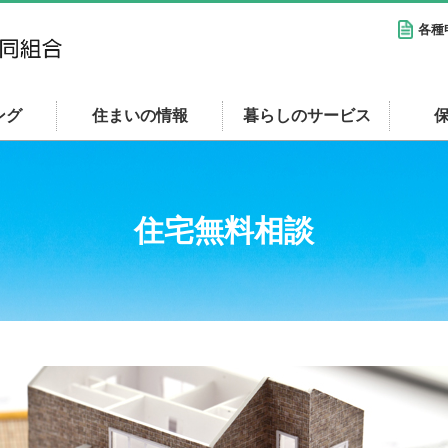
各種
ング
住まいの情報
暮らしのサービス
住宅無料相談