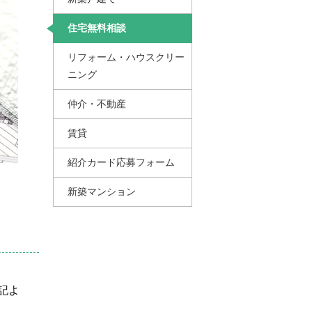
住宅無料相談
リフォーム・ハウスクリー
ニング
仲介・不動産
賃貸
紹介カード応募フォーム
新築マンション
記よ