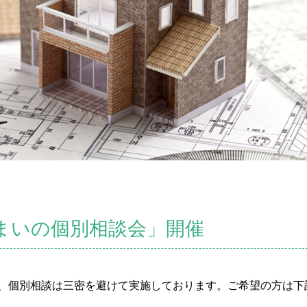
まいの個別相談会」開催
、個別相談は三密を避けて実施しております。ご希望の方は下