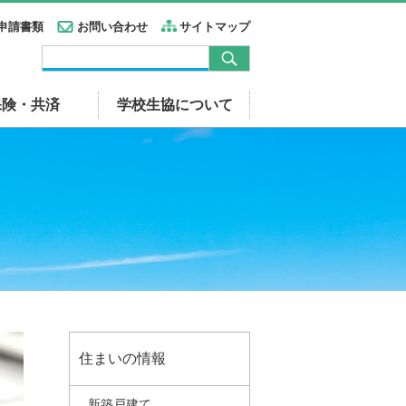
申請書類
お問い合わせ
サイトマップ
保険・共済
学校生協について
住まいの情報
新築戸建て