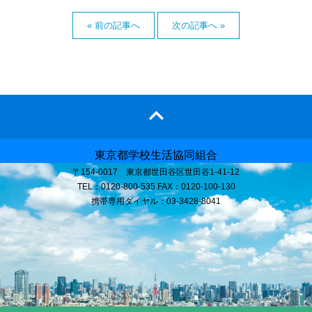
« 前の記事へ
次の記事へ »
東京都学校生活協同組合
〒154-0017 東京都世田谷区世田谷1-41-12
TEL：0120-800-535 FAX：0120-100-130
携帯専用ダイヤル：03-3428-8041