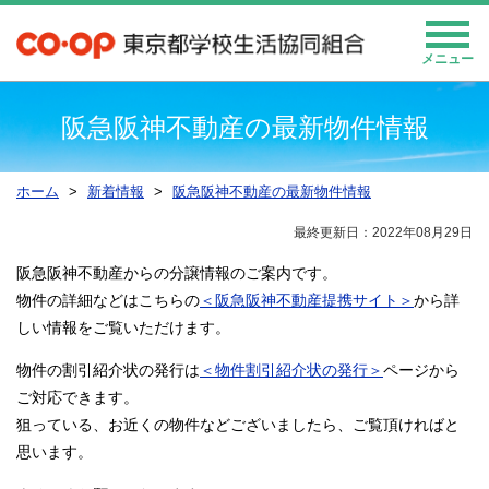
メニュー
阪急阪神不動産の最新物件情報
ホーム
新着情報
阪急阪神不動産の最新物件情報
最終更新日：2022年08月29日
阪急阪神不動産からの分譲情報のご案内です。
物件の詳細などはこちらの
＜阪急阪神不動産提携サイト＞
から詳
しい情報をご覧いただけます。
物件の割引紹介状の発行は
＜物件割引紹介状の発行＞
ページから
ご対応できます。
狙っている、お近くの物件などございましたら、ご覧頂ければと
思います。