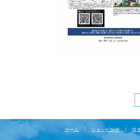
ホーム
ショッピング
住