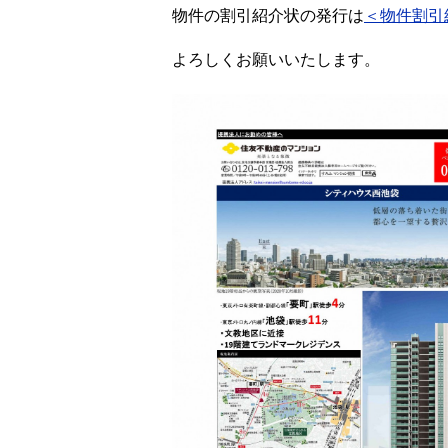
物件の割引紹介状の発行は
＜物件割引
よろしくお願いいたします。