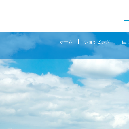
ホーム
ショッピング
住