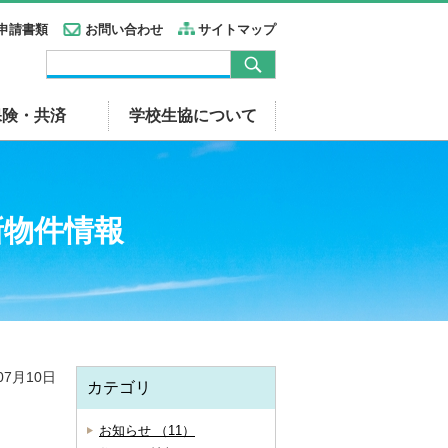
申請書類
お問い合わせ
サイトマップ
保険・共済
学校生協について
新物件情報
07月10日
カテゴリ
お知らせ （11）