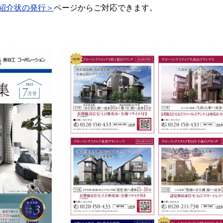
紹介状の発行＞
ページからご対応できます。