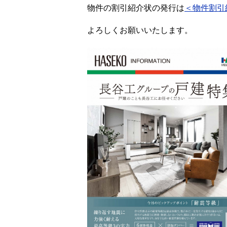
物件の割引紹介状の発行は
＜物件割引
よろしくお願いいたします。