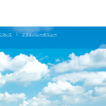
について
プライバシーポリシー