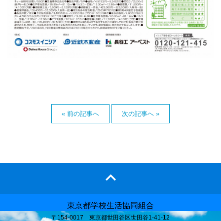
« 前の記事へ
次の記事へ »
東京都学校生活協同組合
〒154-0017 東京都世田谷区世田谷1-41-12