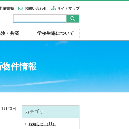
申請書類
お問い合わせ
サイトマップ
保険・共済
学校生協について
新物件情報
11月20日
カテゴリ
お知らせ （11）