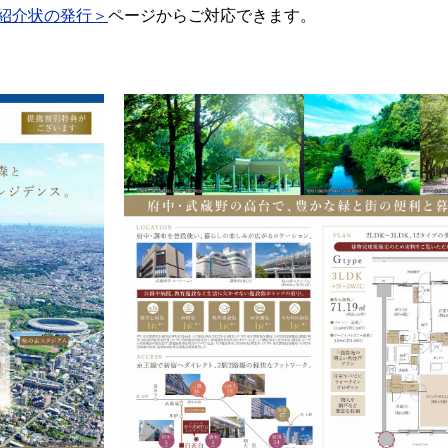
紹介状の発行＞
ページからご対応できます。