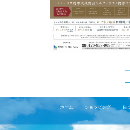
ホーム
ショッピング
住