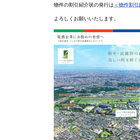
物件の割引紹介状の発行は
＜物件割引
よろしくお願いいたします。