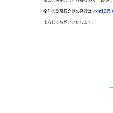
物件の割引紹介状の発行は
＜物件割引
よろしくお願いいたします。