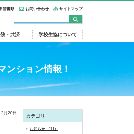
申請書類
お問い合わせ
サイトマップ
保険・共済
学校生協について
古マンション情報！
12月20日
カテゴリ
お知らせ （11）