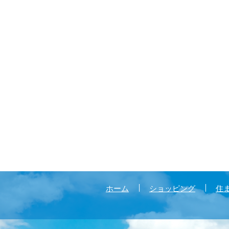
ホーム
ショッピング
住